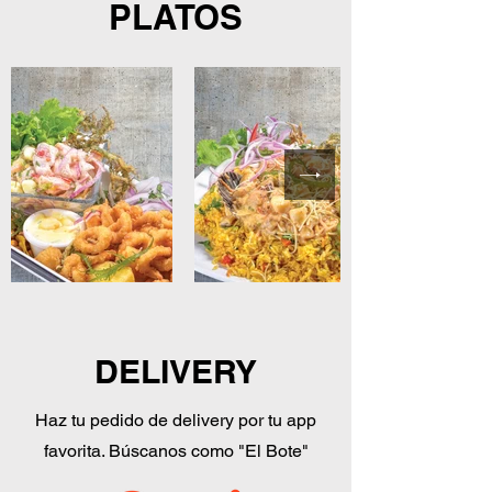
PLATOS
DELIVERY
Haz tu pedido de delivery por tu app
favorita. Búscanos como "El Bote"