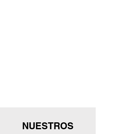
NUESTROS