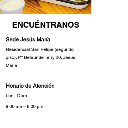
ENCUÉNTRANOS
Sede Jesús María
Residencial San Felipe (segundo
piso), Pº Belaunde Terry 20, Jesús
María
Horario de Atención
Lun - Dom
9:00 am – 6:00 pm